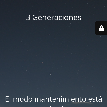
3 Generaciones
El modo mantenimiento está